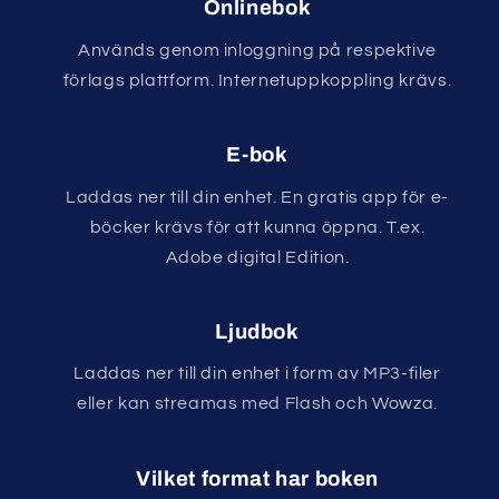
Onlinebok
Används genom inloggning på respektive
förlags plattform. Internetuppkoppling krävs.
E-bok
Laddas ner till din enhet. En gratis app för e-
böcker krävs för att kunna öppna. T.ex.
Adobe digital Edition.
Ljudbok
Laddas ner till din enhet i form av MP3-filer
eller kan streamas med Flash och Wowza.
Vilket format har boken