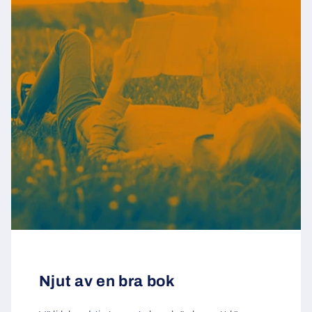
Njut av en bra bok