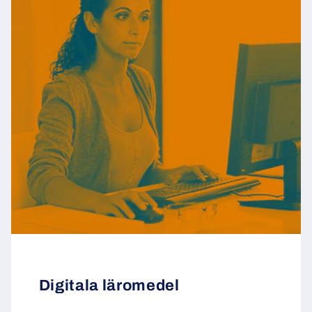
Digitala läromedel