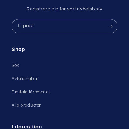
Registrera dig för vårt nyhetsbrev
E-post
Shop
Sök
Avtalsmallar
Digitala läromedel
Alla produkter
Information