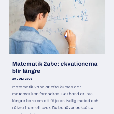
Matematik 2abc: ekvationerna
blir längre
29 JULI 2026
Matematik 2abc är ofta kursen där
matematiken förändras. Det handlar inte
längre bara om att följa en tydlig metod och
räkna fram ett svar. Du behöver också se