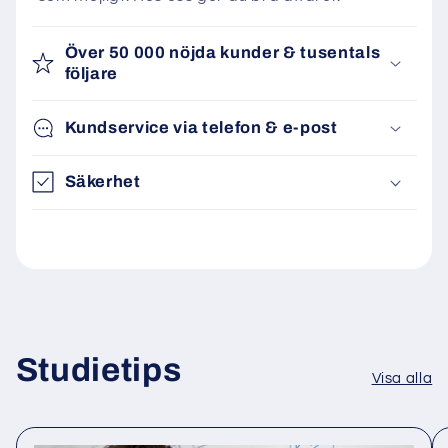
Över 50 000 nöjda kunder & tusentals
följare
Kundservice via telefon & e-post
Säkerhet
Studietips
Visa alla