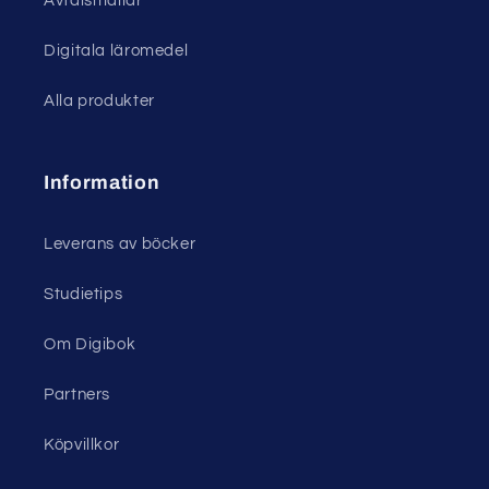
Avtalsmallar
Digitala läromedel
Alla produkter
Information
Leverans av böcker
Studietips
Om Digibok
Partners
Köpvillkor