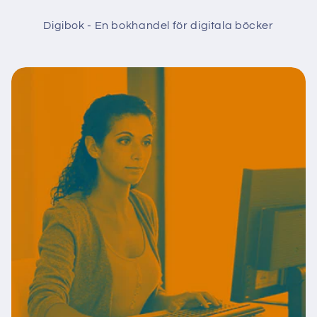
Digibok - En bokhandel för digitala böcker