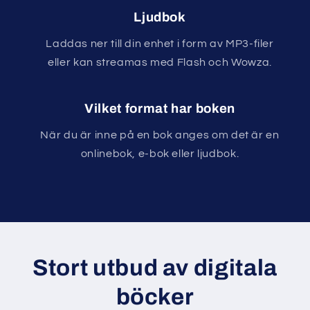
Ljudbok
Laddas ner till din enhet i form av MP3-filer
eller kan streamas med Flash och Wowza.
Vilket format har boken
När du är inne på en bok anges om det är en
onlinebok, e-bok eller ljudbok.
Stort utbud av digitala
böcker