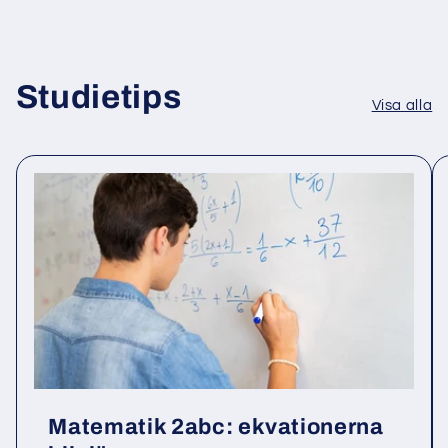
Studietips
Visa alla
Matematik 2abc: ekvationerna