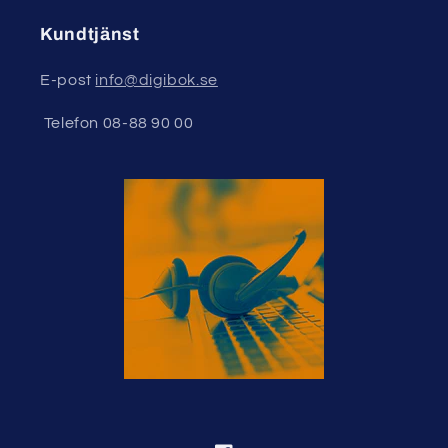
Kundtjänst
E-post
info@digibok.se
Telefon 08-88 90 00