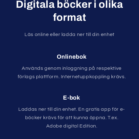
Digitala böcker i olika
format
Läs online eller ladda ner till din enhet
Onlinebok
Används genom inloggning på respektive
förlags plattform. Internetuppkoppling krävs.
E-bok
Laddas ner till din enhet. En gratis app för e-
böcker krävs för att kunna öppna. T.ex.
Adobe digital Edition.