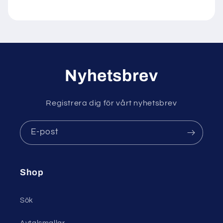
Nyhetsbrev
Registrera dig för vårt nyhetsbrev
E-post
Shop
Sök