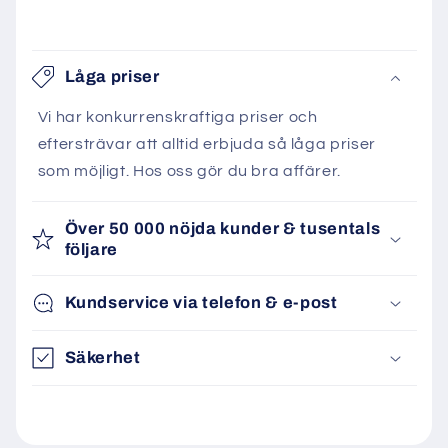
Låga priser
Vi har konkurrenskraftiga priser och
eftersträvar att alltid erbjuda så låga priser
som möjligt. Hos oss gör du bra affärer.
Över 50 000 nöjda kunder & tusentals
följare
Kundservice via telefon & e-post
Säkerhet