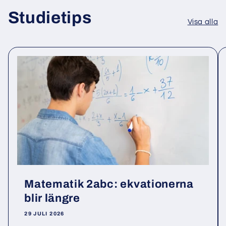
Studietips
Visa alla
Matematik 2abc: ekvationerna
blir längre
29 JULI 2026