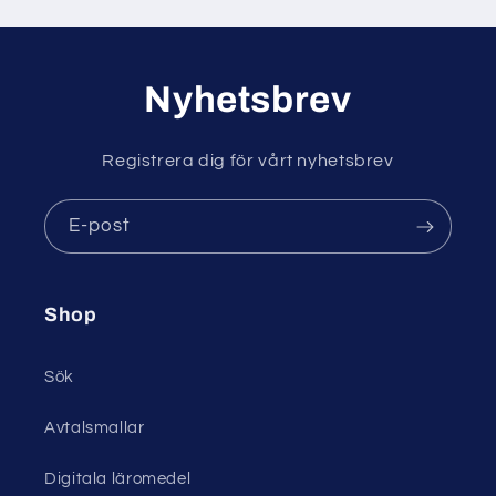
Nyhetsbrev
Registrera dig för vårt nyhetsbrev
E-post
Shop
Sök
Avtalsmallar
Digitala läromedel