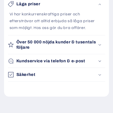
Låga priser
Vi har konkurrenskraftiga priser och
eftersträvar att alltid erbjuda så låga priser
som möjligt. Hos oss gör du bra affärer.
Över 50 000 nöjda kunder & tusentals
följare
Kundservice via telefon & e-post
Säkerhet