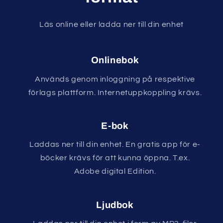
Läs online eller ladda ner till din enhet
Onlinebok
Används genom inloggning på respektive
förlags plattform. Internetuppkoppling krävs.
E-bok
Laddas ner till din enhet. En gratis app för e-
böcker krävs för att kunna öppna. T.ex.
Adobe digital Edition.
Ljudbok