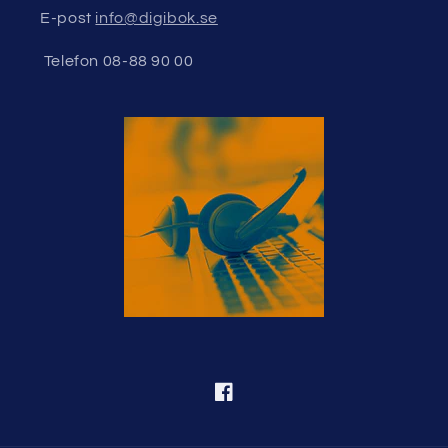
E-post
info@digibok.se
Telefon 08-88 90 00
Facebook