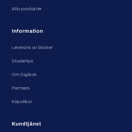
Alla produkter
Information
Leverans av böcker
Studietips
Om Digibok
Partners
Köpvillkor
Kundtjänst