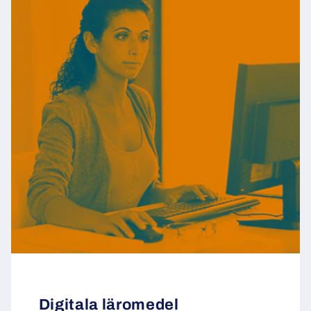
Digitala läromedel