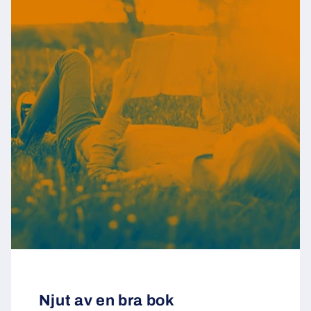
Njut av en bra bok