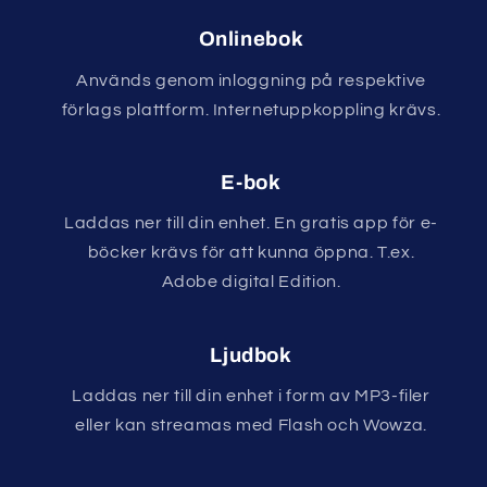
Onlinebok
Används genom inloggning på respektive
förlags plattform. Internetuppkoppling krävs.
E-bok
Laddas ner till din enhet. En gratis app för e-
böcker krävs för att kunna öppna. T.ex.
Adobe digital Edition.
Ljudbok
Laddas ner till din enhet i form av MP3-filer
eller kan streamas med Flash och Wowza.