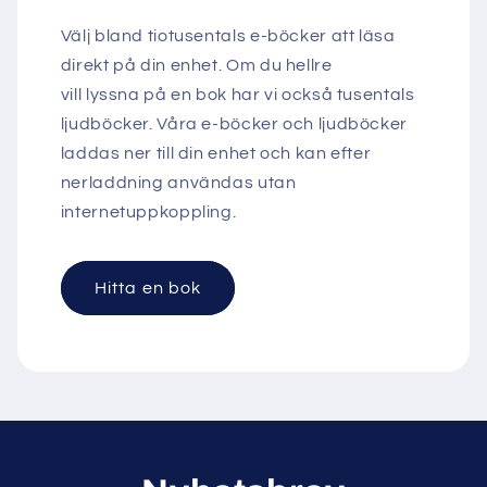
Välj bland tiotusentals e-böcker att läsa
direkt på din enhet. Om du hellre
vill lyssna på en bok har vi också tusentals
ljudböcker. Våra e-böcker och ljudböcker
laddas ner till din enhet och kan efter
nerladdning användas utan
internetuppkoppling.
Hitta en bok