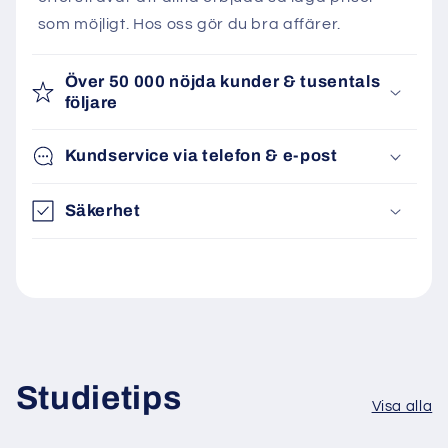
som möjligt. Hos oss gör du bra affärer.
Över 50 000 nöjda kunder & tusentals
följare
Kundservice via telefon & e-post
Säkerhet
Studietips
Visa alla