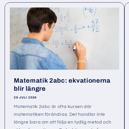
Matematik 2abc: ekvationerna
blir längre
29 JULI 2026
Matematik 2abc är ofta kursen där
matematiken förändras. Det handlar inte
längre bara om att följa en tydlig metod och