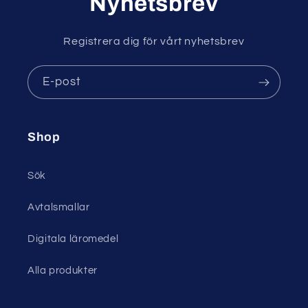
Nyhetsbrev
Registrera dig för vårt nyhetsbrev
E-post
Shop
Sök
Avtalsmallar
Digitala läromedel
Alla produkter